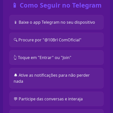
📱 Como Seguir no Telegram
📱 Baixe o app Telegram no seu dispositivo
🔍 Procure por "@10Brl ComOficial"
👆 Toque em "Entrar" ou "Join"
🔔 Ative as notificações para não perder
nada
💬 Participe das conversas e interaja