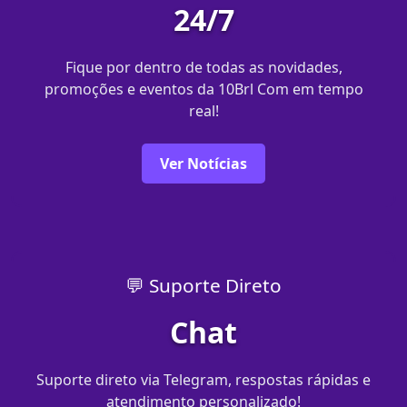
24/7
Fique por dentro de todas as novidades,
promoções e eventos da 10Brl Com em tempo
real!
Ver Notícias
💬 Suporte Direto
Chat
Suporte direto via Telegram, respostas rápidas e
atendimento personalizado!