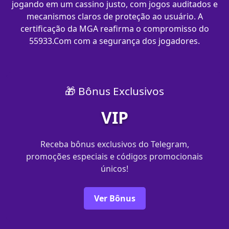
jogando em um cassino justo, com jogos auditados e
mecanismos claros de proteção ao usuário. A
certificação da MGA reafirma o compromisso do
55933.Com com a segurança dos jogadores.
🎁 Bônus Exclusivos
VIP
Receba bônus exclusivos do Telegram,
promoções especiais e códigos promocionais
únicos!
Ver Bônus