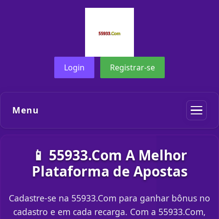
Login
Registrar-se
Menu
📱 55933.Com A Melhor
Plataforma de Apostas
Cadastre-se na 55933.Com para ganhar bônus no
cadastro e em cada recarga. Com a 55933.Com,