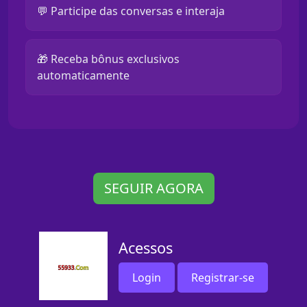
💬 Participe das conversas e interaja
🎁 Receba bônus exclusivos
automaticamente
SEGUIR AGORA
Acessos
Login
Registrar-se