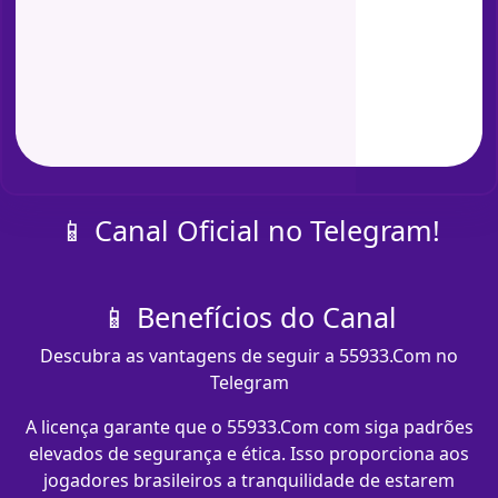
📱 Canal Oficial no Telegram!
📱 Benefícios do Canal
Descubra as vantagens de seguir a 55933.Com no
Telegram
A licença garante que o 55933.Com com​ siga padrões
elevados de segurança e ética. Isso proporciona aos
jogadores brasileiros a tranquilidade de estarem