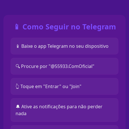
📱 Como Seguir no Telegram
📱 Baixe o app Telegram no seu dispositivo
🔍 Procure por "@55933.ComOficial"
👆 Toque em "Entrar" ou "Join"
🔔 Ative as notificações para não perder
nada