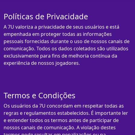
Políticas de Privacidade
A 7U valoriza a privacidade de seus usuários e está
empenhada em proteger todas as informações
pessoais fornecidas durante o uso de nossos canais de
comunicação. Todos os dados coletados são utilizados
exclusivamente para fins de melhoria contínua da
experiência de nossos jogadores.
Termos e Condições
Os usuários da 7U concordam em respeitar todas as
regras e regulamentos estabelecidos. É importante ler
e entender todos os termos antes de participar de
nossos canais de comunicação. A violação destes
termos pode resultar em penalizações ou na