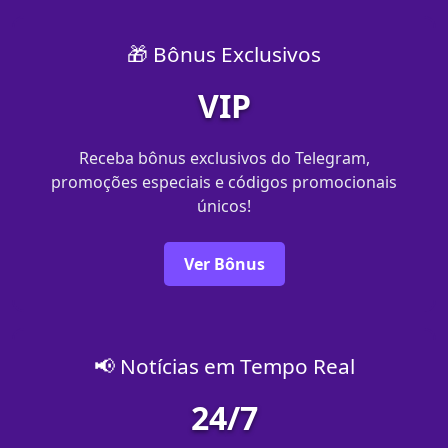
🎁 Bônus Exclusivos
VIP
Receba bônus exclusivos do Telegram,
promoções especiais e códigos promocionais
únicos!
Ver Bônus
📢 Notícias em Tempo Real
24/7