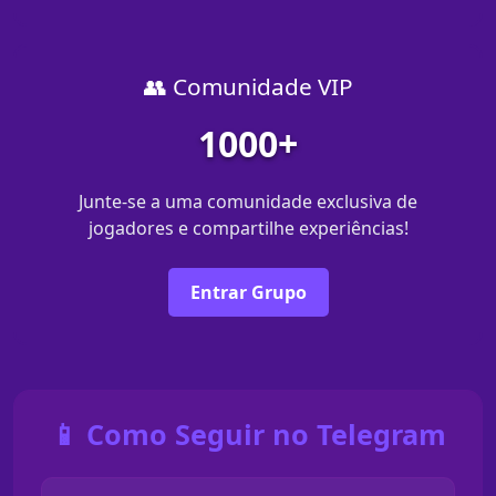
👥 Comunidade VIP
1000+
Junte-se a uma comunidade exclusiva de
jogadores e compartilhe experiências!
Entrar Grupo
📱 Como Seguir no Telegram