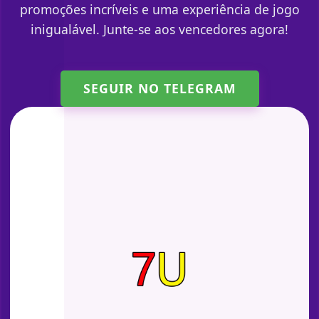
promoções incríveis e uma experiência de jogo
inigualável. Junte-se aos vencedores agora!
SEGUIR NO TELEGRAM