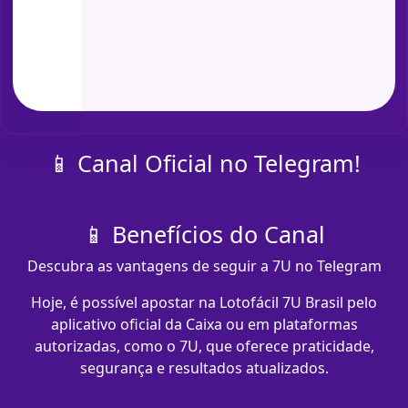
📱 Canal Oficial no Telegram!
📱 Benefícios do Canal
Descubra as vantagens de seguir a 7U no Telegram
Hoje, é possível apostar na Lotofácil 7U Brasil pelo
aplicativo oficial da Caixa ou em plataformas
autorizadas, como o 7U, que oferece praticidade,
segurança e resultados atualizados.