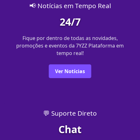
📢 Notícias em Tempo Real
24/7
Fique por dentro de todas as novidades,
promoções e eventos da 7YZZ Plataforma em
tempo real!
Ver Notícias
💬 Suporte Direto
Chat