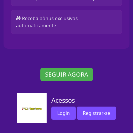
🎁 Receba bônus exclusivos
automaticamente
SEGUIR AGORA
Acessos
Login
Registrar-se