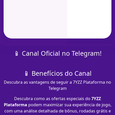
📱 Canal Oficial no Telegram!
📱 Benefícios do Canal
Descubra as vantagens de seguir a 7YZZ Plataforma no
Telegram
Descubra como as ofertas especiais do
7YZZ
Plataforma
podem maximizar sua experiência de jogo,
com uma análise detalhada de bônus, rodadas grátis e